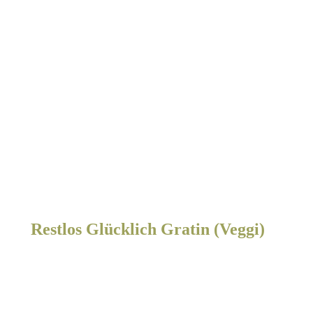
Restlos Glücklich Gratin (Veggi)