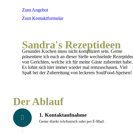
Kontakt zu mir aufnehmen?
Zum Angebot
Zum Kontaktformular
Sandra's Rezeptideen
Gesundes Kochen muss nicht kompliziert sein. Gerne
präsentiere ich euch an dieser Stelle wechselnde Rezeptide
von Gerichten, welche ich für meine Gäste zubereitet habe.
Es lohnt sich hier immer wieder mal reinzuschauen. Viel
Spaß bei der Zubereitung von leckeren SoulFood-Speisen!
Der Ablauf
1. Kontaktaufnahme
Gerne direkt telefonisch oder per E-Mail.