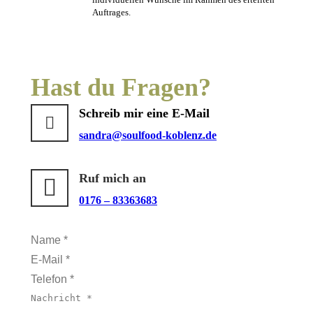
Auftrages.
Hast du Fragen?
Schreib mir eine E-Mail
sandra@soulfood-koblenz.de
Ruf mich an
0176 – 83363683
Name *
E-Mail *
Telefon *
Nachricht *