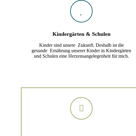
Kindergärten & Schulen
Kinder sind unsere Zukunft. Deshalb ist die
gesunde Ernährung unserer Kinder in Kindergärten
und Schulen eine Herzensangelegenheit für mich.
Yoga & Achtsamkeitskurse